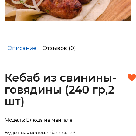
Описание
Отзывов (0)
Кебаб из свинины-
говядины (240 гр,2
шт)
Модель: Блюда на мангале
Будет начислено баллов: 29