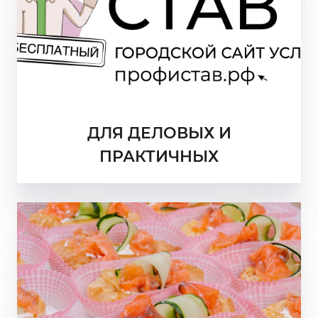
ДЛЯ ДЕЛОВЫХ И
ПРАКТИЧНЫХ