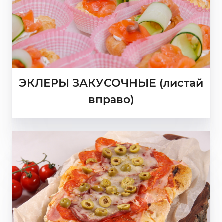
ЭКЛЕРЫ ЗАКУСОЧНЫЕ (листай
вправо)