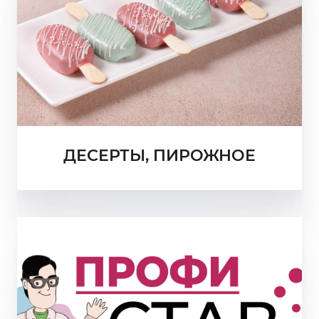
ДЕСЕРТЫ, ПИРОЖНОЕ