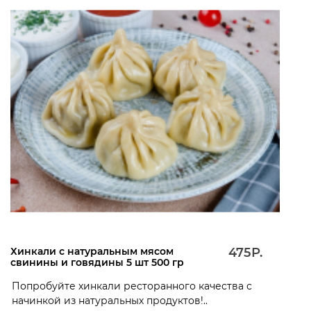
Хинкали с натуральным мясом
475Р.
свинины и говядины 5 шт 500 гр
Попробуйте хинкали ресторанного качества с
начинкой из натуральных продуктов!..