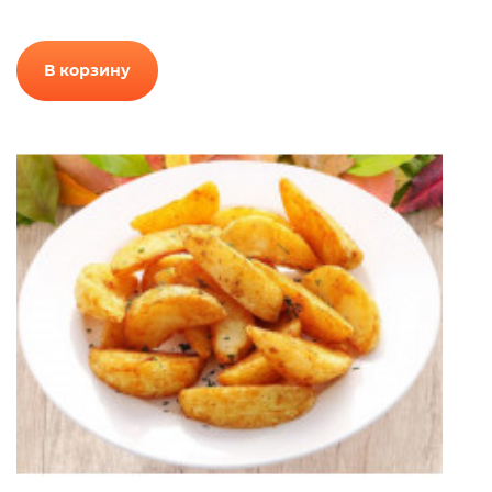
В корзину