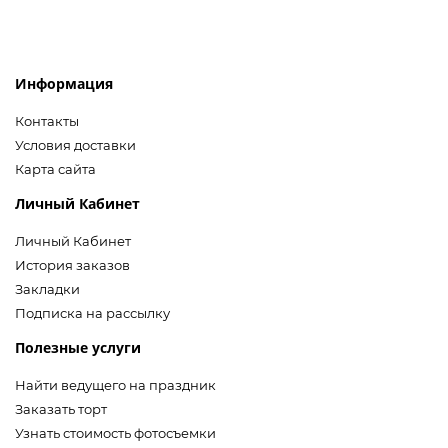
Информация
Контакты
Условия доставки
Карта сайта
Личный Кабинет
Личный Кабинет
История заказов
Закладки
Подписка на рассылку
Полезные услуги
Найти ведущего на праздник
Заказать торт
Узнать стоимость фотосъемки