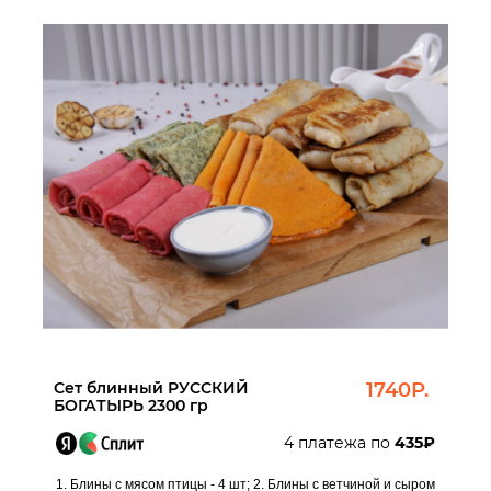
Сет блинный РУССКИЙ
1740Р.
БОГАТЫРЬ 2300 гр
4 платежа по
435₽
1. Блины с мясом птицы - 4 шт; 2. Блины с ветчиной и сыром