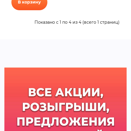
В корзину
Показано с 1 по 4 из 4 (всего 1 страниц)