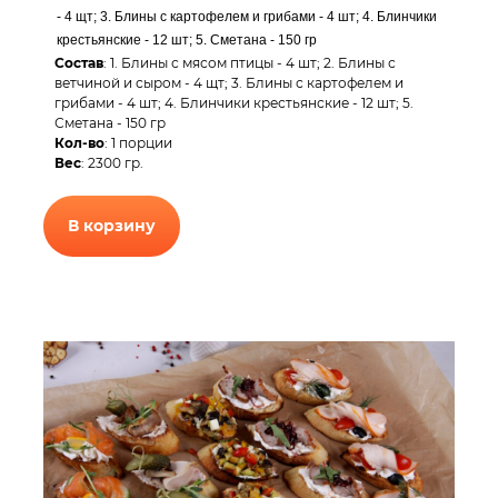
- 4 щт; 3. Блины с картофелем и грибами - 4 шт; 4. Блинчики
крестьянские - 12 шт; 5. Сметана - 150 гр
Состав
: 1. Блины с мясом птицы - 4 шт; 2. Блины с
ветчиной и сыром - 4 щт; 3. Блины с картофелем и
грибами - 4 шт; 4. Блинчики крестьянские - 12 шт; 5.
Сметана - 150 гр
Кол-во
: 1 порции
Вес
: 2300 гр.
В корзину