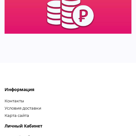
Информация
Контакты
Условия доставки
Карта сайта
Личный Кабинет