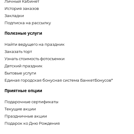
Личный Кабинет
История заказов
Закладки
Подписка на рассылку
Полезные услуги
Найти ведущего на праздник
Заказать торт
Узнать стоимость фотосъемки
Детский праздник
Бытовые услуги
Единая городская бонусная система БанкетБонусов*
Приятные опции
Подарочные сертификаты
Текущие акции
Праздничные акции
Подарок ко Дню Рождения