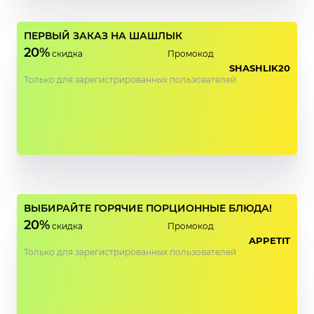
ПЕРВЫЙ ЗАКАЗ НА ШАШЛЫК
20%
скидка
Промокод
SHASHLIK20
Только для зарегистрированных пользователей
ВЫБИРАЙТЕ ГОРЯЧИЕ ПОРЦИОННЫЕ БЛЮДА!
20%
скидка
Промокод
APPETIT
Только для зарегистрированных пользователей