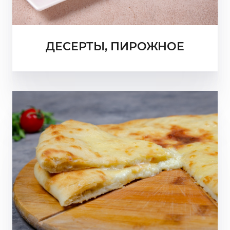
ДЕСЕРТЫ, ПИРОЖНОЕ