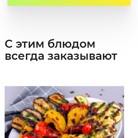
С этим блюдом
всегда заказывают