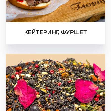
КЕЙТЕРИНГ, ФУРШЕТ