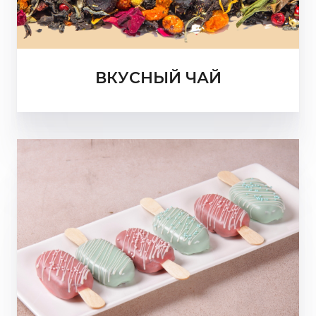
ВКУСНЫЙ ЧАЙ