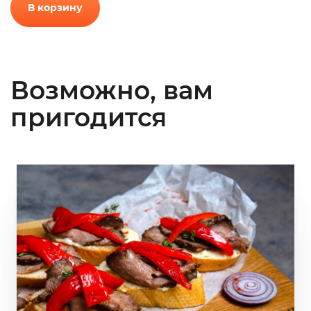
В корзину
Возможно, вам
пригодится