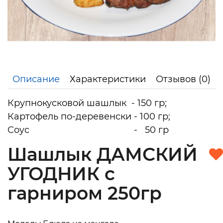
Описание
Характеристики
Отзывов (0)
Крупнокусковой шашлык - 150 гр;
Картофель по-деревенски - 100 гр;
Соус - 50 гр
Шашлык ДАМСКИЙ
УГОДНИК с
гарниром 250гр