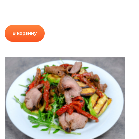
В корзину