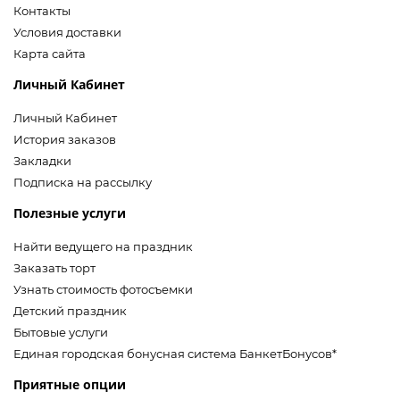
Контакты
Условия доставки
Карта сайта
Личный Кабинет
Личный Кабинет
История заказов
Закладки
Подписка на рассылку
Полезные услуги
Найти ведущего на праздник
Заказать торт
Узнать стоимость фотосъемки
Детский праздник
Бытовые услуги
Единая городская бонусная система БанкетБонусов*
Приятные опции