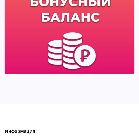
Информация