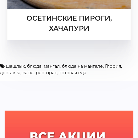
ОСЕТИНСКИЕ ПИРОГИ,
ХАЧАПУРИ
шашлык
,
блюда
,
мангал
,
блюда на мангале
,
Глория
,
доставка
,
кафе
,
ресторан
,
готовая еда