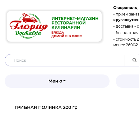
Ставрополь
,
- прием заказ
круглосуточ
- доставка - 
- бесплатная
- стоимость 
менее 2600₽ 
Меню
ГРИБНАЯ ПОЛЯНКА 200 гр