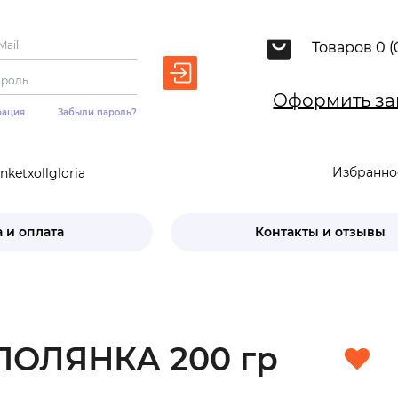
Товаров 0 (
Оформить за
рация
Забыли пароль?
Избранно
ketxollgloria
 и оплата
Контакты и отзывы
ПОЛЯНКА 200 гр