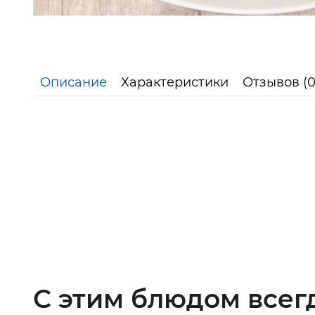
Описание
Характеристики
Отзывов (0
С этим блюдом всег