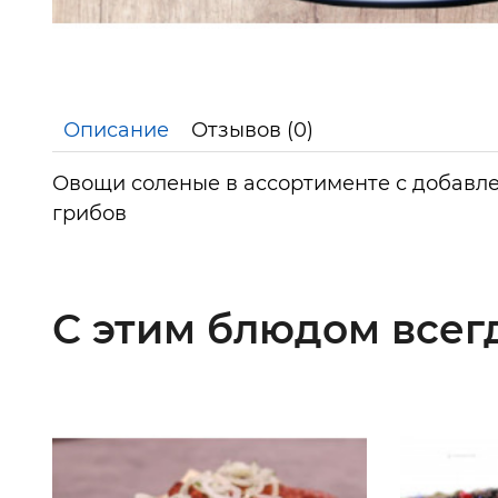
Описание
Отзывов (0)
Овощи соленые в ассортименте с добав
грибов
С этим блюдом всег