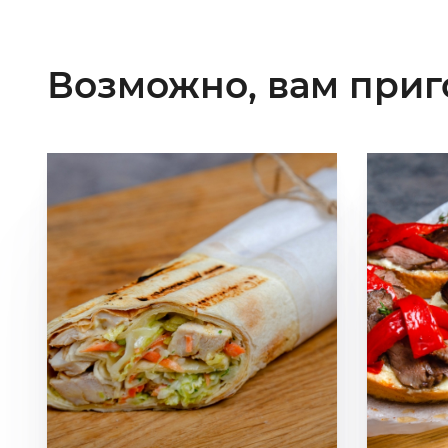
Возможно, вам приг