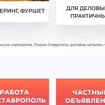
ДЛЯ ДЕЛОВЫ
ЕРИНГ, ФУРШЕТ
ПРАКТИЧН
куски
,
корпоратив
,
Глория
,
Ставрополь
,
доставка
,
на вынос
,