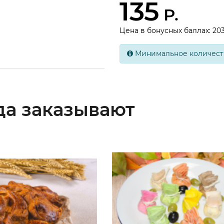
135
Р.
Цена в бонусных баллах: 20
Минимальное количеств
да заказывают