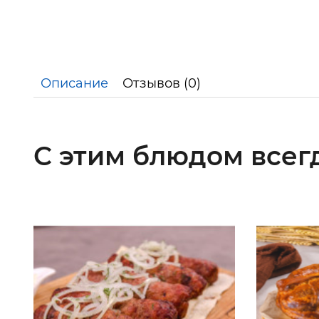
Описание
Отзывов (0)
С этим блюдом всег