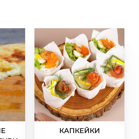
ИЕ
КАПКЕЙКИ