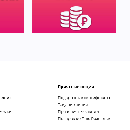
Приятные опции
аздник
Подарочные сертификаты
Текущие акции
съемки
Праздничные акции
Подарок ко Дню Рождения