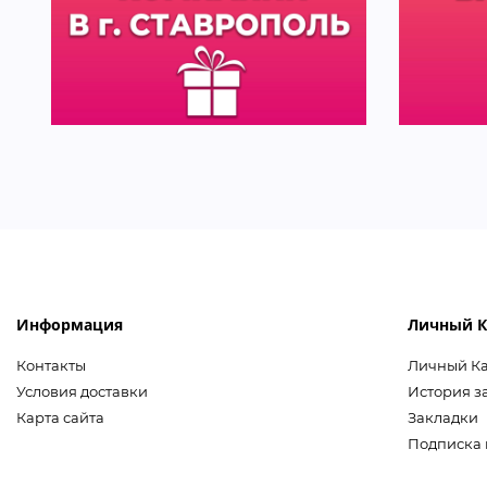
Информация
Личный К
Контакты
Личный К
Условия доставки
История з
Карта сайта
Закладки
Подписка 