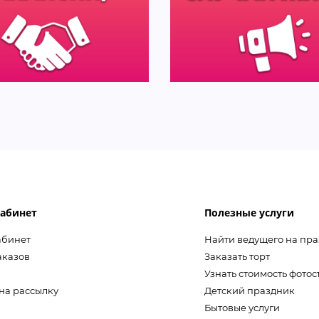
абинет
Полезные услуги
абинет
Найти ведущего на пр
аказов
Заказать торт
Узнать стоимость фото
на рассылку
Детский праздник
Бытовые услуги