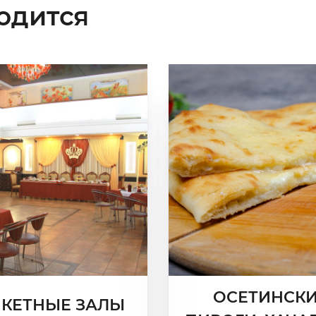
одится
ОСЕТИНСК
КЕТНЫЕ ЗАЛЫ