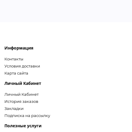
Информация
Контакты
Условия доставки
Карта сайта
Личный Кабинет
Личный Кабинет
История заказов
Закладки
Подписка на рассылку
Полезные услуги