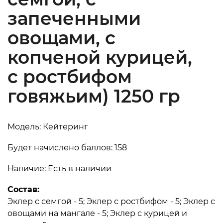
запеченными
овощами, с
копченой курицей,
с ростбифом
говяжьим) 1250 гр
Модель: Кейтеринг
Будет начислено баллов: 158
Наличие: Есть в наличии
Состав:
Эклер с семгой - 5; Эклер с ростбифом - 5; Эклер с
овощами на мангале - 5; Эклер с курицей и