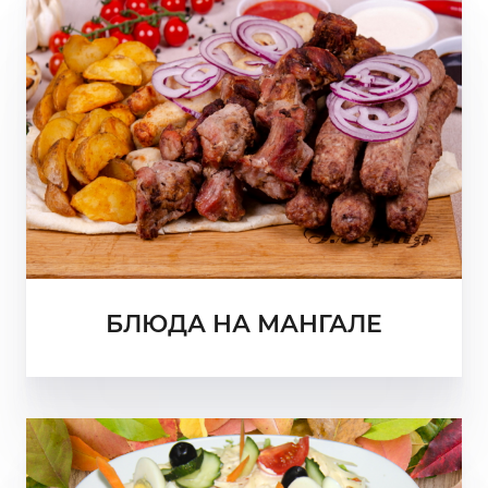
БЛЮДА НА МАНГАЛЕ