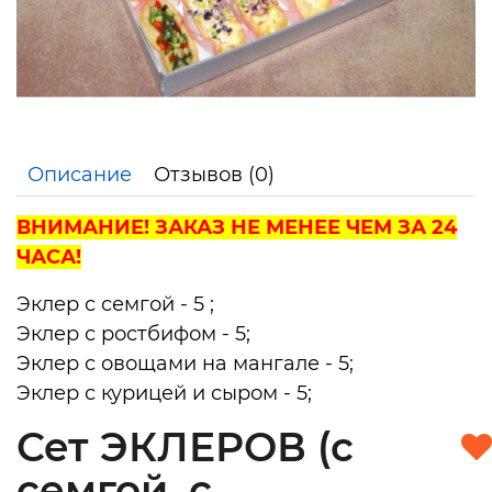
Описание
Отзывов (0)
ВНИМАНИЕ! ЗАКАЗ НЕ МЕНЕЕ ЧЕМ ЗА 24
ЧАСА!
Эклер с семгой - 5 ;
Эклер с ростбифом - 5;
Эклер с овощами на мангале - 5;
Эклер с курицей и сыром - 5;
Сет ЭКЛЕРОВ (с
семгой, с