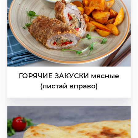
ГОРЯЧИЕ ЗАКУСКИ мясные
(листай вправо)