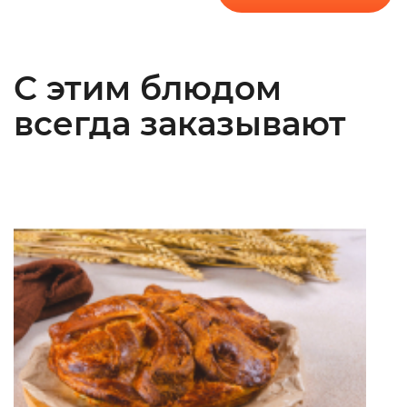
С этим блюдом
всегда заказывают