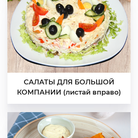
САЛАТЫ ДЛЯ БОЛЬШОЙ
КОМПАНИИ (листай вправо)