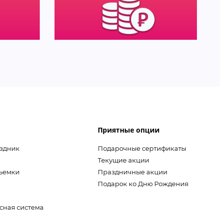
Приятные опции
аздник
Подарочные сертификаты
Текущие акции
съемки
Праздничные акции
Подарок ко Дню Рождения
сная система