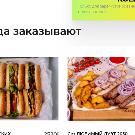
Только для зарегистрирован
пользователей
да заказывают
СКИХ
2520Р.
Сет ЛЮБИМЫЙ ДУЭТ 2050