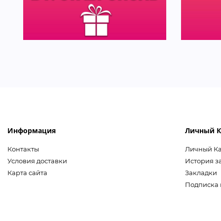
Информация
Личный К
Контакты
Личный К
Условия доставки
История з
Карта сайта
Закладки
Подписка 