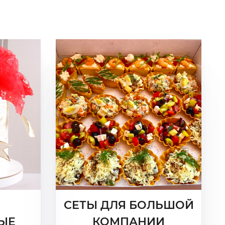
СЕТЫ ДЛЯ БОЛЬШОЙ
ЫЕ
КОМПАНИИ