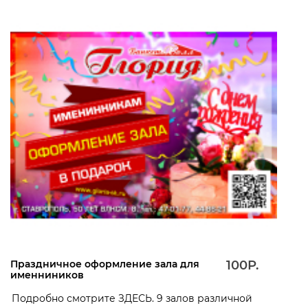
Праздничное оформление зала для
100Р.
именниников
Подробно смотрите ЗДЕСЬ. 9 залов различной