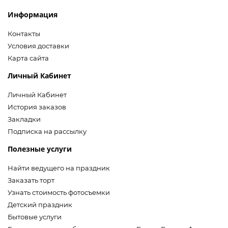
Информация
Контакты
Условия доставки
Карта сайта
Личный Кабинет
Личный Кабинет
История заказов
Закладки
Подписка на рассылку
Полезные услуги
Найти ведущего на праздник
Заказать торт
Узнать стоимость фотосъемки
Детский праздник
Бытовые услуги