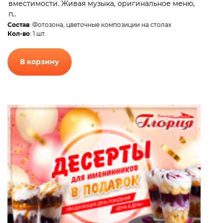
вместимости. Живая музыка, оригинальное меню,
п..
Состав
: Фотозона, цветочные композиции на столах
Кол-во
: 1 шт.
В корзину