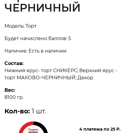
ЧЕРНИЧНЫЙ
Модель: Торт
Будет начислено баллов: 5
Наличие: Есть в наличии
Состав:
Нижний ярус- торт СНИКЕРС; Верхний ярус -
торт МАКОВО-ЧЕРНИЧНЫЙ; Декор
Вес:
8100 гр.
Кол-во:
1 шт.
4 платежа по
25
Р.