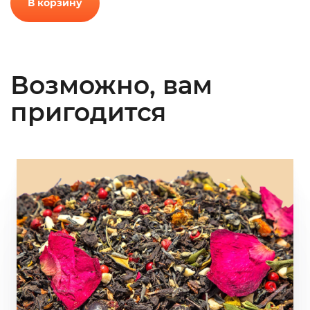
В корзину
Возможно, вам
пригодится