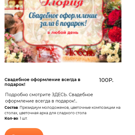
Свадебное оформление всегда в
100Р.
подарок!
Подробно смотрите ЗДЕСЬ. Свад ебное
оформление всегда в подарок!..
Состав
: Президиум молодоженов, цветочные композиции на
столах, цветочная арка для сладкого стола
Кол-во
: 1 шт.