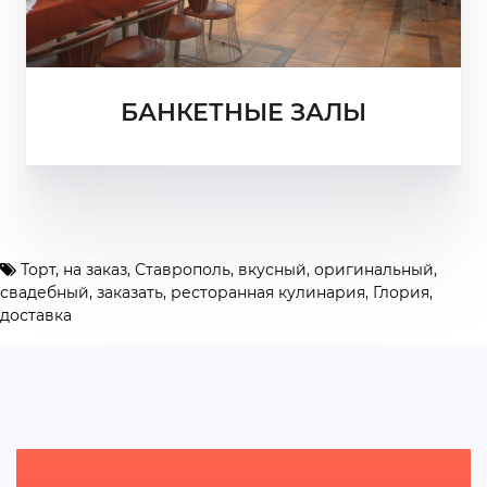
БАНКЕТНЫЕ ЗАЛЫ
Торт
,
на заказ
,
Ставрополь
,
вкусный
,
оригинальный
,
свадебный
,
заказать
,
ресторанная кулинария
,
Глория
,
доставка