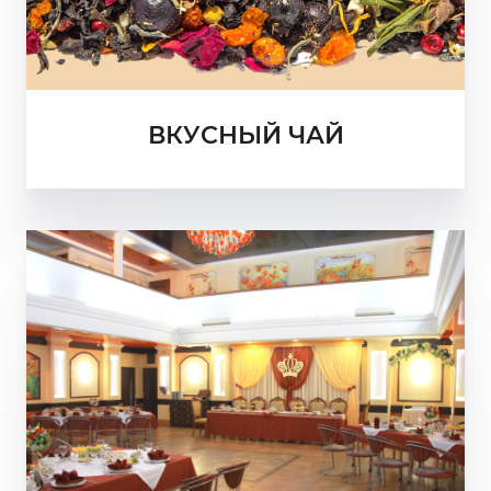
ВКУСНЫЙ ЧАЙ