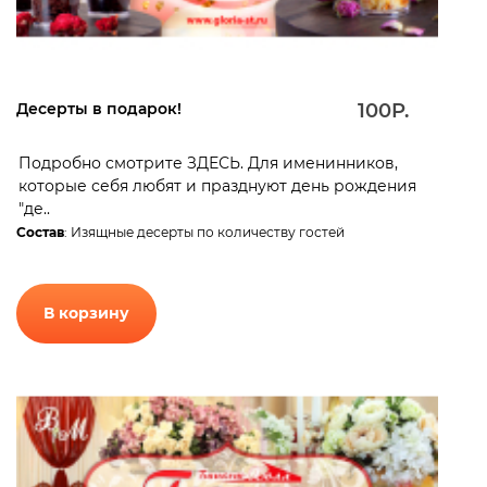
Десерты в подарок!
100Р.
Подробно смотрите ЗДЕСЬ. Для именинников,
которые себя любят и празднуют день рождения
"де..
Состав
: Изящные десерты по количеству гостей
В корзину