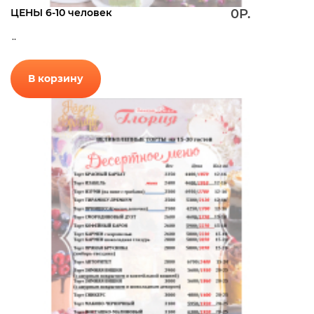
ЦЕНЫ 6-10 человек
0Р.
..
В корзину