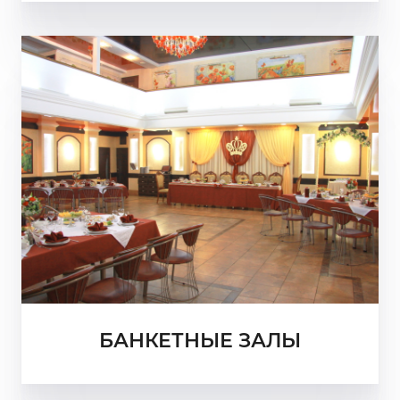
БАНКЕТНЫЕ ЗАЛЫ