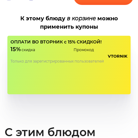
К этому блюду
в корзине
можно
применить купоны
ОПЛАТИ ВО ВТОРНИК с 15% СКИДКОЙ!
15%
скидка
Промокод
VTORNIK
Только для зарегистрированных пользователей
С этим блюдом