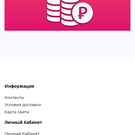
Информация
Контакты
Условия доставки
Карта сайта
Личный Кабинет
Личный Кабинет