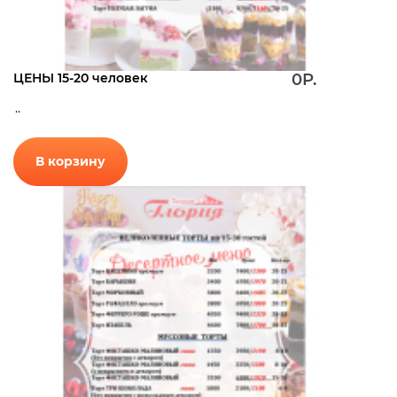
ЦЕНЫ 15-20 человек
0Р.
..
В корзину