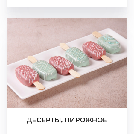
ДЕСЕРТЫ, ПИРОЖНОЕ