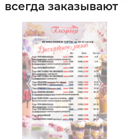
всегда заказывают