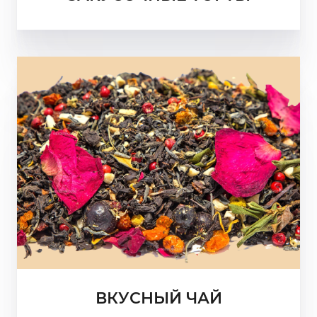
ВКУСНЫЙ ЧАЙ