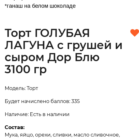
*ганаш на белом шоколаде
Торт ГОЛУБАЯ
ЛАГУНА с грушей и
сыром Дор Блю
3100 гр
Модель: Торт
Будет начислено баллов: 335
Наличие: Есть в наличии
Состав:
Мука, яйцо, орехи, сливки, масло сливочное,