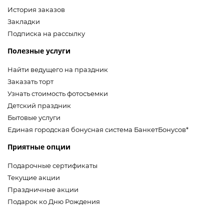
История заказов
Закладки
Подписка на рассылку
Полезные услуги
Найти ведущего на праздник
Заказать торт
Узнать стоимость фотосъемки
Детский праздник
Бытовые услуги
Единая городская бонусная система БанкетБонусов*
Приятные опции
Подарочные сертификаты
Текущие акции
Праздничные акции
Подарок ко Дню Рождения