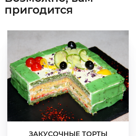
пригодится
ЗАКУСОЧНЫЕ ТОРТЫ