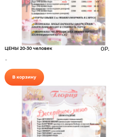
ЦЕНЫ 20-30 человек
0Р.
..
В корзину