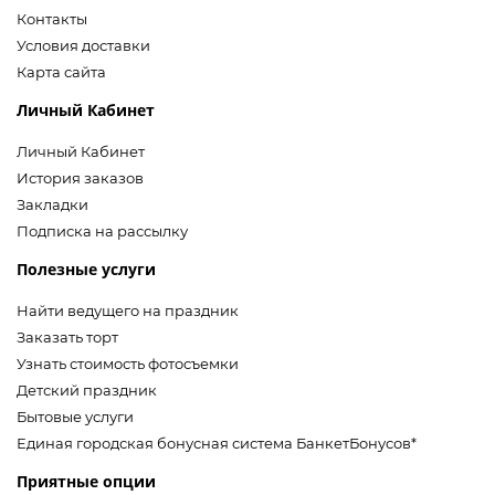
Контакты
Условия доставки
Карта сайта
Личный Кабинет
Личный Кабинет
История заказов
Закладки
Подписка на рассылку
Полезные услуги
Найти ведущего на праздник
Заказать торт
Узнать стоимость фотосъемки
Детский праздник
Бытовые услуги
Единая городская бонусная система БанкетБонусов*
Приятные опции