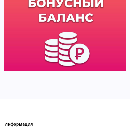
Информация