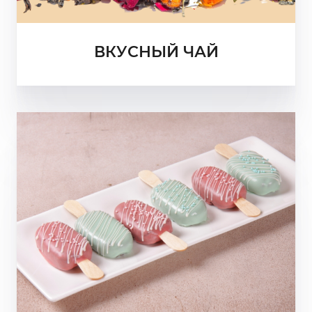
ВКУСНЫЙ ЧАЙ