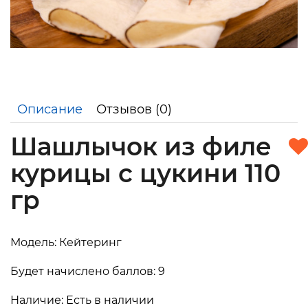
Описание
Отзывов (0)
Шашлычок из филе
курицы с цукини 110
гр
Модель: Кейтеринг
Будет начислено баллов: 9
Наличие: Есть в наличии