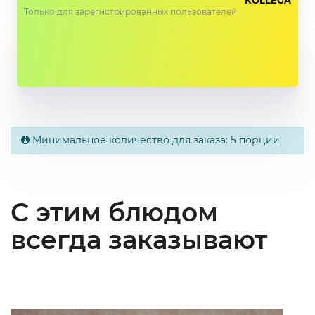
Только для зарегистрированных пользователей
Минимальное количество для заказа: 5 порции
С этим блюдом
всегда заказывают