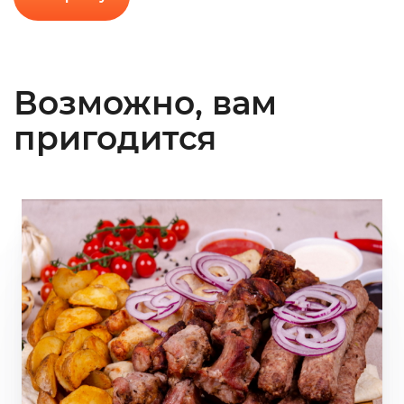
Возможно, вам
пригодится