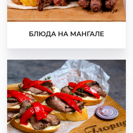
БЛЮДА НА МАНГАЛЕ