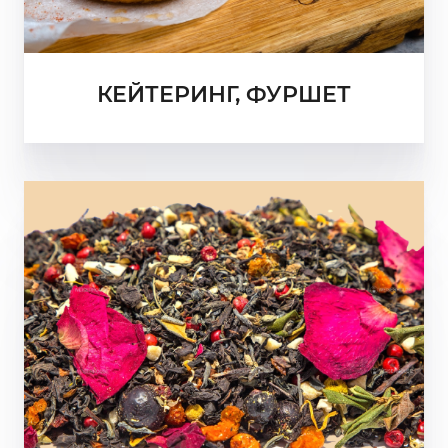
КЕЙТЕРИНГ, ФУРШЕТ