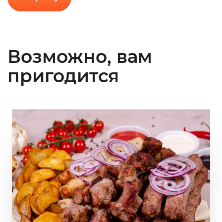
Возможно, вам
пригодится