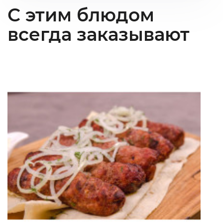
С этим блюдом
всегда заказывают