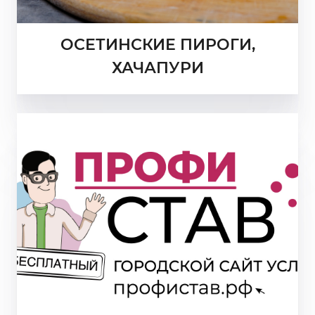
ОСЕТИНСКИЕ ПИРОГИ,
ХАЧАПУРИ