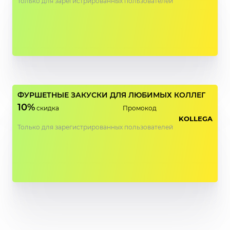
Только для зарегистрированных пользователей
ФУРШЕТНЫЕ ЗАКУСКИ ДЛЯ ЛЮБИМЫХ КОЛЛЕГ
10%
скидка
Промокод
KOLLEGA
Только для зарегистрированных пользователей