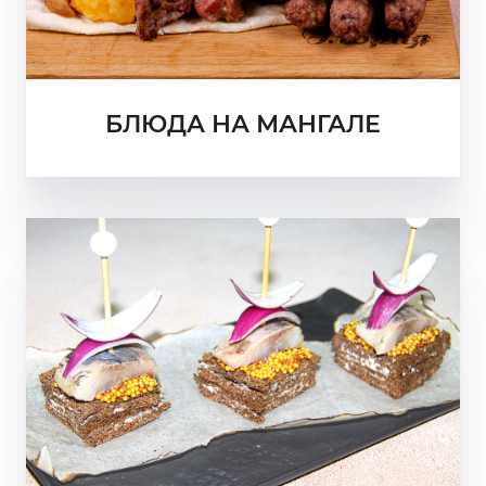
БЛЮДА НА МАНГАЛЕ