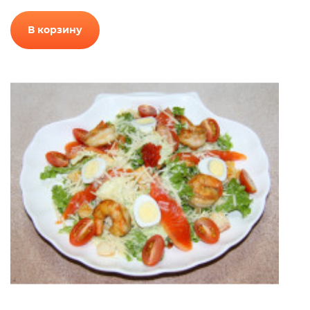
В корзину