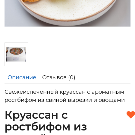
Описание
Отзывов (0)
Свежеиспеченный круассан с ароматным
ростбифом из свиной вырезки и овощами
Круассан с
ростбифом из