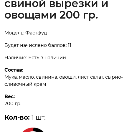
свиной вырезки и
овощами 200 гр.
Модель: Фастфуд
Будет начислено баллов: 11
Наличие: Есть в наличии
Состав:
Мука, масло, свинина, овощи, лист салат, сырно-
сливочный крем
Вес:
200 гр.
Кол-во:
1 шт.