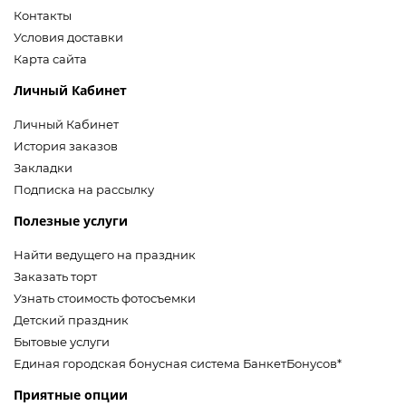
Контакты
Условия доставки
Карта сайта
Личный Кабинет
Личный Кабинет
История заказов
Закладки
Подписка на рассылку
Полезные услуги
Найти ведущего на праздник
Заказать торт
Узнать стоимость фотосъемки
Детский праздник
Бытовые услуги
Единая городская бонусная система БанкетБонусов*
Приятные опции