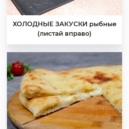
ХОЛОДНЫЕ ЗАКУСКИ рыбные
(листай вправо)