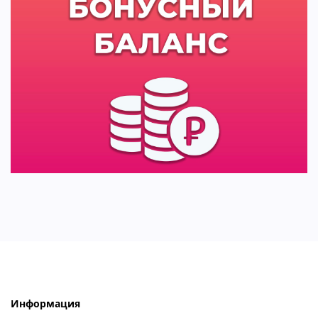
Информация