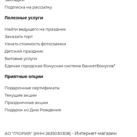
Подписка на рассылку
Полезные услуги
Найти ведущего на праздник
Заказать торт
Узнать стоимость фотосъемки
Детский праздник
Бытовые услуги
Единая городская бонусная система БанкетБонусов*
Приятные опции
Подарочные сертификаты
Текущие акции
Праздничные акции
Подарок ко Дню Рождения
- Интернет-магазин
АО "ГЛОРИЯ" (ИНН 2635030308)