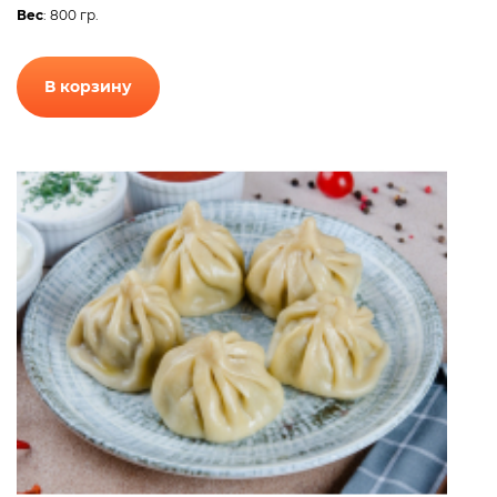
Вес
: 800 гр.
В корзину