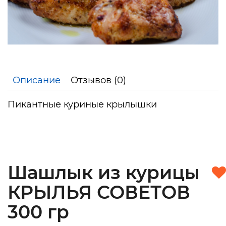
Описание
Отзывов (0)
Пикантные куриные крылышки
Шашлык из курицы
КРЫЛЬЯ СОВЕТОВ
300 гр