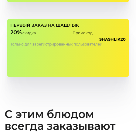
ПЕРВЫЙ ЗАКАЗ НА ШАШЛЫК
20%
скидка
Промокод
SHASHLIK20
Только для зарегистрированных пользователей
С этим блюдом
всегда заказывают