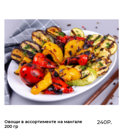
Овощи в ассортименте на мангале
240Р.
200 гр