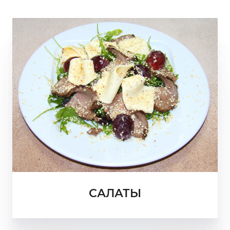
САЛАТЫ