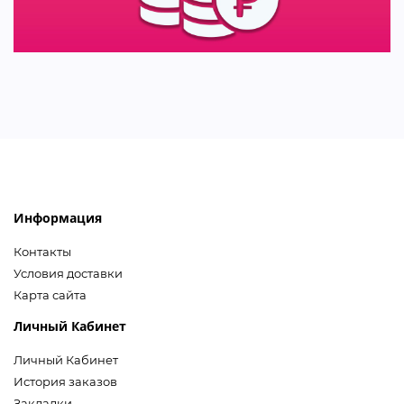
Информация
Контакты
Условия доставки
Карта сайта
Личный Кабинет
Личный Кабинет
История заказов
Закладки