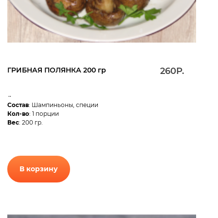
ГРИБНАЯ ПОЛЯНКА 200 гр
260Р.
..
Состав
: Шампиньоны, специи
Кол-во
: 1 порции
Вес
: 200 гр.
В корзину