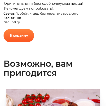
Оригинальная и бесподобно-вкусная пицца!
Рекомендуем попробовать!..
Состав
: Парбейк, 4 вида благородных сыров, соус
Кол-во
: 1 шт.
Вес
: 550 гр.
В корзину
Возможно, вам
пригодится