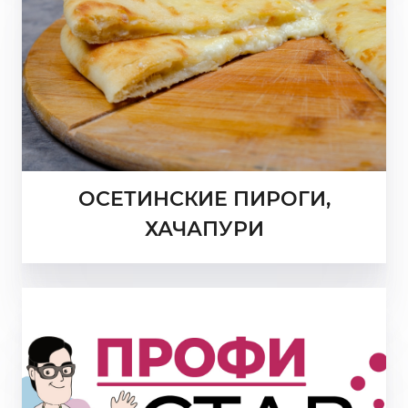
ОСЕТИНСКИЕ ПИРОГИ,
ХАЧАПУРИ