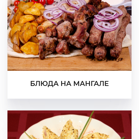
БЛЮДА НА МАНГАЛЕ