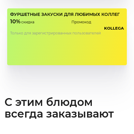
ФУРШЕТНЫЕ ЗАКУСКИ ДЛЯ ЛЮБИМЫХ КОЛЛЕГ
10%
скидка
Промокод
KOLLEGA
Только для зарегистрированных пользователей
С этим блюдом
всегда заказывают