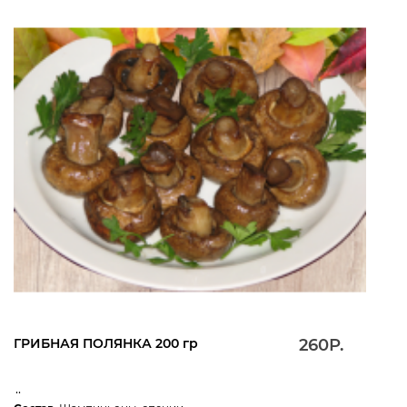
ГРИБНАЯ ПОЛЯНКА 200 гр
260Р.
..