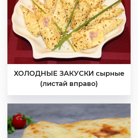
ХОЛОДНЫЕ ЗАКУСКИ сырные
(листай вправо)