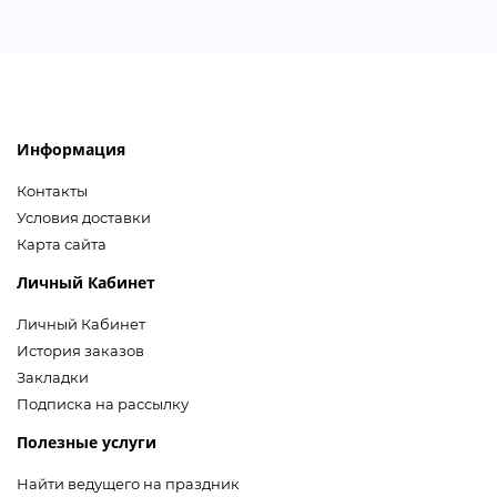
Информация
Контакты
Условия доставки
Карта сайта
Личный Кабинет
Личный Кабинет
История заказов
Закладки
Подписка на рассылку
Полезные услуги
Найти ведущего на праздник