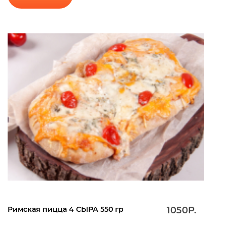
Римская пицца 4 СЫРА 550 гр
1050Р.