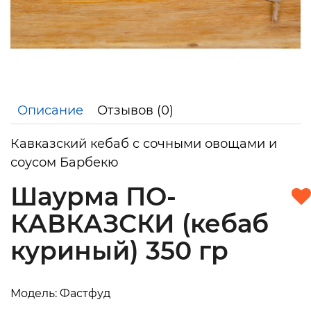
Описание
Отзывов (0)
Кавказский кебаб с сочными овощами и
соусом Барбекю
Шаурма ПО-
КАВКАЗСКИ (кебаб
куриный) 350 гр
Модель: Фастфуд